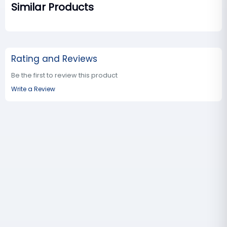
Similar Products
Rating and Reviews
Be the first to review this product
Write a Review